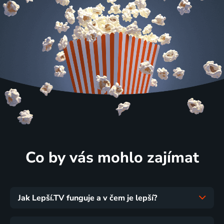
Co by vás mohlo zajímat
Jak Lepší.TV funguje a v čem je lepší?