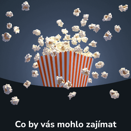
Co by vás mohlo zajímat