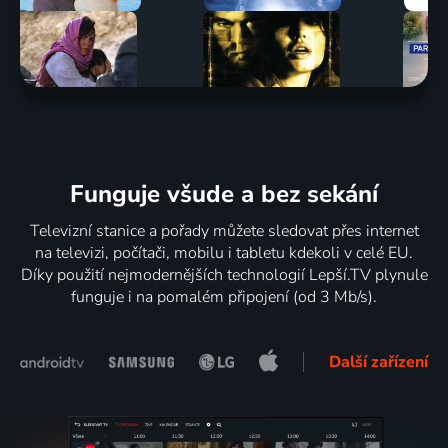
Funguje všude a bez sekání
Televizní stanice a pořady můžete sledovat přes internet
na televizi, počítači, mobilu i tabletu kdekoli v celé EU.
Díky použití nejmodernějších technologií Lepší.TV plynule
funguje i na pomalém připojení (od 3 Mb/s).
Další zařízení