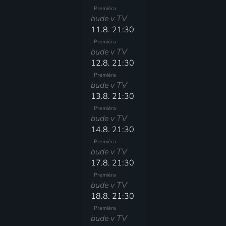
Premiéra
bude v TV
11.8. 21:30
Premiéra
bude v TV
12.8. 21:30
Premiéra
bude v TV
13.8. 21:30
Premiéra
bude v TV
14.8. 21:30
Premiéra
bude v TV
17.8. 21:30
Premiéra
bude v TV
18.8. 21:30
Premiéra
bude v TV