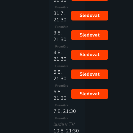
21:30
Premiéra
31.7.
Sledovat
21:30
Premiéra
3.8.
Sledovat
21:30
Premiéra
4.8.
Sledovat
21:30
Premiéra
5.8.
Sledovat
21:30
Premiéra
6.8.
Sledovat
21:30
Premiéra
7.8. 21:30
Premiéra
bude v TV
10.8. 21:30