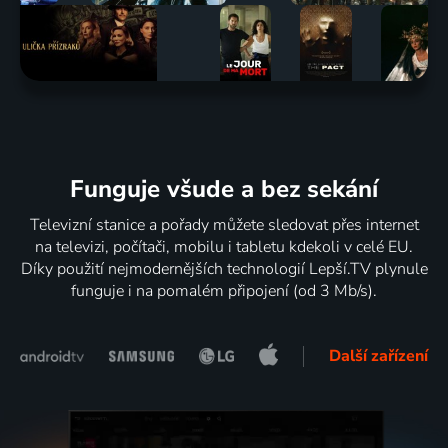
Funguje všude a bez sekání
Televizní stanice a pořady můžete sledovat přes internet
na televizi, počítači, mobilu i tabletu kdekoli v celé EU.
Díky použití nejmodernějších technologií Lepší.TV plynule
funguje i na pomalém připojení (od 3 Mb/s).
Další zařízení