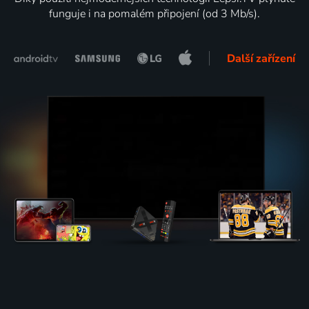
funguje i na pomalém připojení (od 3 Mb/s).
Další zařízení