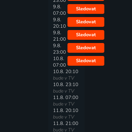
23:00
9.8.
Sledovat
07:00
9.8.
Sledovat
20:10
9.8.
Sledovat
21:00
9.8.
Sledovat
23:00
10.8.
Sledovat
07:00
10.8. 20:10
bude v TV
10.8. 23:10
bude v TV
11.8. 07:00
bude v TV
11.8. 20:10
bude v TV
11.8. 21:00
bude v TV