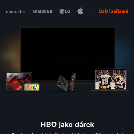
Další zařízení
HBO jako dárek