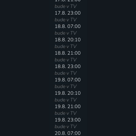
bude v TV
17.8. 23:00
bude v TV
18.8. 07:00
bude v TV
18.8. 20:10
bude v TV
18.8. 21:00
bude v TV
18.8. 23:00
bude v TV
19.8. 07:00
bude v TV
19.8. 20:10
bude v TV
19.8. 21:00
bude v TV
19.8. 23:00
bude v TV
20.8. 07:00