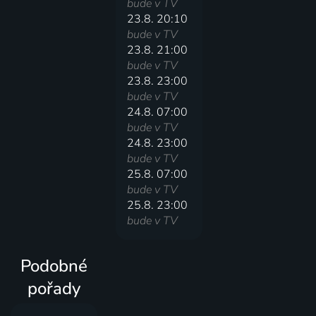
bude v TV
23.8. 20:10
bude v TV
23.8. 21:00
bude v TV
23.8. 23:00
bude v TV
24.8. 07:00
bude v TV
24.8. 23:00
bude v TV
25.8. 07:00
bude v TV
25.8. 23:00
bude v TV
Podobné
pořady