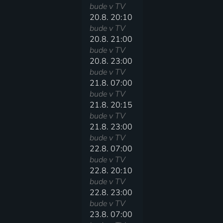
bude v TV
20.8. 20:10
bude v TV
20.8. 21:00
bude v TV
20.8. 23:00
bude v TV
21.8. 07:00
bude v TV
21.8. 20:15
bude v TV
21.8. 23:00
bude v TV
22.8. 07:00
bude v TV
22.8. 20:10
bude v TV
22.8. 23:00
bude v TV
23.8. 07:00