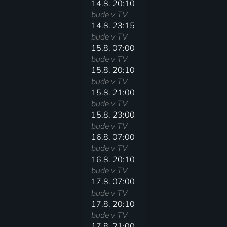
14.8. 20:10
bude v TV
14.8. 23:15
bude v TV
15.8. 07:00
bude v TV
15.8. 20:10
bude v TV
15.8. 21:00
bude v TV
15.8. 23:00
bude v TV
16.8. 07:00
bude v TV
16.8. 20:10
bude v TV
17.8. 07:00
bude v TV
17.8. 20:10
bude v TV
17.8. 21:00