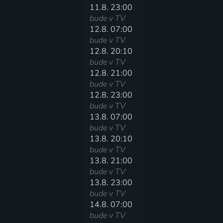
11.8. 23:00
bude v TV
12.8. 07:00
bude v TV
12.8. 20:10
bude v TV
12.8. 21:00
bude v TV
12.8. 23:00
bude v TV
13.8. 07:00
bude v TV
13.8. 20:10
bude v TV
13.8. 21:00
bude v TV
13.8. 23:00
bude v TV
14.8. 07:00
bude v TV