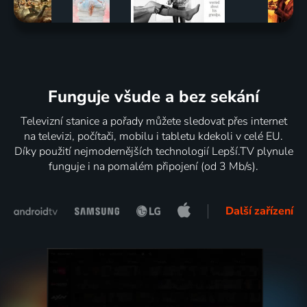
Funguje všude a bez sekání
Televizní stanice a pořady můžete sledovat přes internet
na televizi, počítači, mobilu i tabletu kdekoli v celé EU.
Díky použití nejmodernějších technologií Lepší.TV plynule
funguje i na pomalém připojení (od 3 Mb/s).
Další zařízení