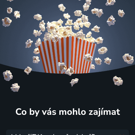
Co by vás mohlo zajímat