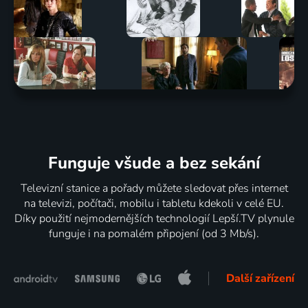
Funguje všude a bez sekání
Televizní stanice a pořady můžete sledovat přes internet
na televizi, počítači, mobilu i tabletu kdekoli v celé EU.
Díky použití nejmodernějších technologií Lepší.TV plynule
funguje i na pomalém připojení (od 3 Mb/s).
Další zařízení