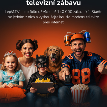
televizní zábavu
Lepší.TV si oblíbilo už více než 140 000 zákazníků. Staňte
se jedním z nich a vyzkoušejte kouzlo moderní televize
přes internet.