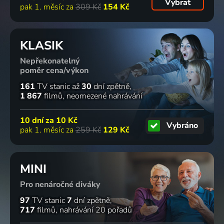
Vybrat
pak 1. měsíc za
309 Kč
154 Kč
KLASIK
Nepřekonatelný
poměr cena/výkon
161
TV stanic
až
30
dní zpětně
1 867
filmů
neomezené nahrávání
10 dní za
10 Kč
Vybráno
pak 1. měsíc za
259 Kč
129 Kč
MINI
Pro nenáročné diváky
97
TV stanic
7
dní zpětně
717
filmů
nahrávání 20 pořadů