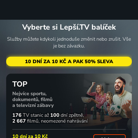
AC
1.8. | Fotbal | Ligue 1
sezónou
1.8. | Fotbal | Ligue 1
Fotbal | Ligue 1
3 díly
OGC Nice
Angers
Vyberte si Lepší.TV balíček
- FC
SCO -
Ligue 1:
Lorient
Lille OSC
Služby můžete kdykoli jednoduše změnit nebo zrušit. Vše
Příběh
22.8. | Fotbal | Ligue 1
23.8. | Fotbal | Ligue 1
je bez závazku.
sezóny
2025/26
Fotbal | Ligue 1
10 DNÍ ZA 10 KČ A PAK 50% SLEVA
TOP
Nejvíce sportu,
dokumentů, filmů
a televizní zábavy
176
TV stanic
až
100
dní zpětně
2 667
filmů
neomezené nahrávání
10 dní za
10 Kč