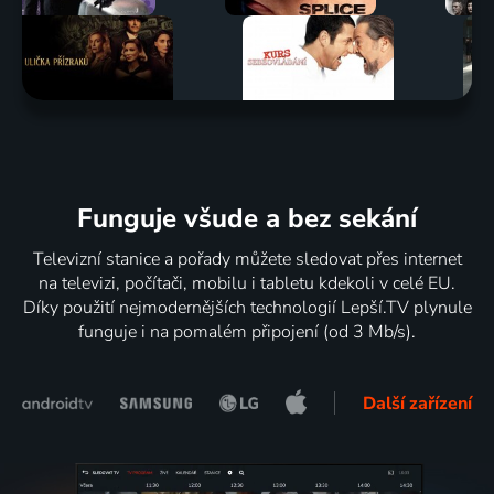
Funguje všude a bez sekání
Televizní stanice a pořady můžete sledovat přes internet
na televizi, počítači, mobilu i tabletu kdekoli v celé EU.
Díky použití nejmodernějších technologií Lepší.TV plynule
funguje i na pomalém připojení (od 3 Mb/s).
Další zařízení