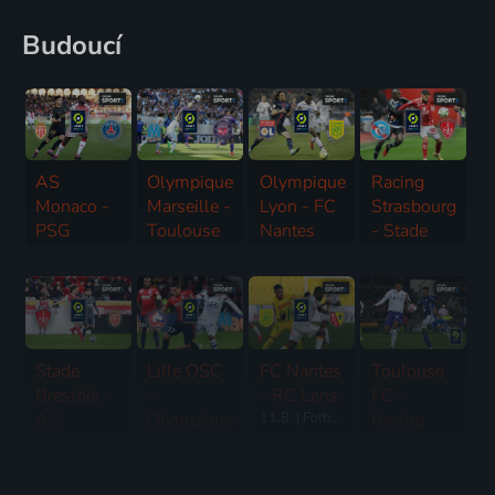
Budoucí
AS
Olympique
Olympique
Racing
Monaco -
Marseille -
Lyon - FC
Strasbourg
PSG
Toulouse
Nantes
- Stade
9.8. | Fotbal | Ligue 1
FC
9.8. | Fotbal | Ligue 1
Brestois
9.8. | Fotbal | Ligue 1
10.8. | Fotbal | Ligue 1
Stade
Lille OSC
FC Nantes
Toulouse
Brestois -
-
- RC Lens
FC -
AS
Olympique
11.8. | Fotbal | Ligue 1
Racing
Monaco
Marseille
Strasbourga
10.8. | Fotbal | Ligue 1
10.8. | Fotbal | Ligue 1
11.8. | Fotbal | Ligue 1