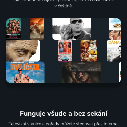
v češtině.
Funguje všude a bez sekání
Televizní stanice a pořady můžete sledovat přes internet