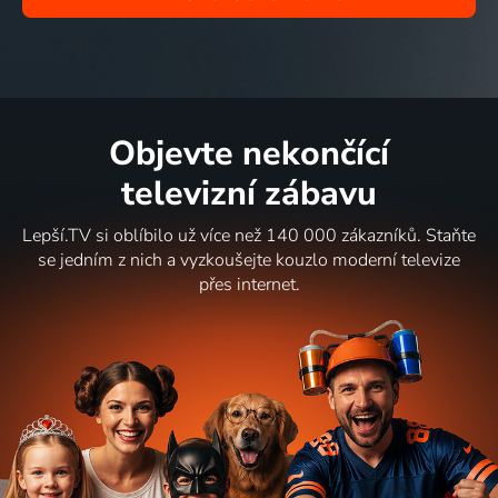
Objevte nekončící
televizní zábavu
Lepší.TV si oblíbilo už více než 140 000 zákazníků. Staňte
se jedním z nich a vyzkoušejte kouzlo moderní televize
přes internet.