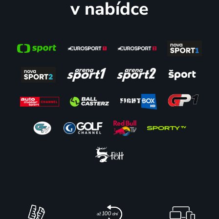
v nabídce