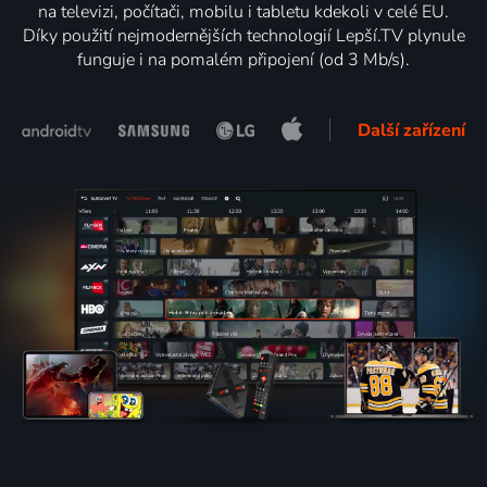
na televizi, počítači, mobilu i tabletu kdekoli v celé EU.
Díky použití nejmodernějších technologií Lepší.TV plynule
funguje i na pomalém připojení (od 3 Mb/s).
Další zařízení