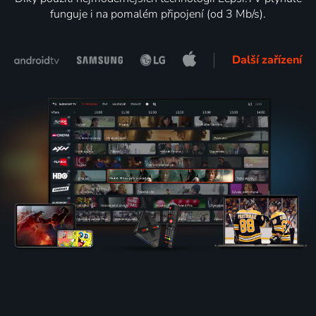
funguje i na pomalém připojení (od 3 Mb/s).
Další zařízení