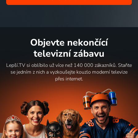
Objevte nekončící
televizní zábavu
Lepší.TV si oblíbilo už více než 140 000 zákazníků. Staňte
se jedním z nich a vyzkoušejte kouzlo moderní televize
přes internet.