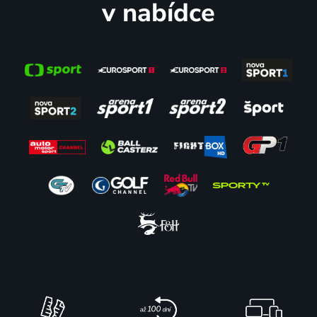
v nabídce