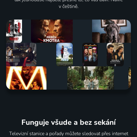
v češtině.
Funguje všude a bez sekání
Televizní stanice a pořady můžete sledovat přes internet