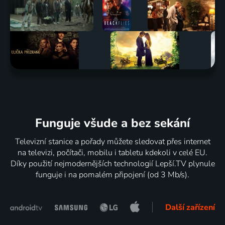
Funguje všude a bez sekání
Televizní stanice a pořady můžete sledovat přes internet
na televizi, počítači, mobilu i tabletu kdekoli v celé EU.
Díky použití nejmodernějších technologií Lepší.TV plynule
funguje i na pomalém připojení (od 3 Mb/s).
Další zařízení