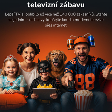
televizní zábavu
Lepší.TV si oblíbilo už více než 140 000 zákazníků. Staňte
se jedním z nich a vyzkoušejte kouzlo moderní televize
přes internet.