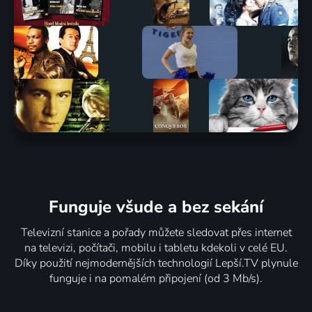
Funguje všude a bez sekání
Televizní stanice a pořady můžete sledovat přes internet
na televizi, počítači, mobilu i tabletu kdekoli v celé EU.
Díky použití nejmodernějších technologií Lepší.TV plynule
funguje i na pomalém připojení (od 3 Mb/s).