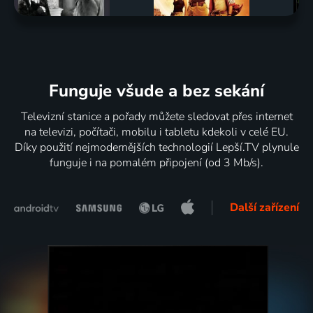
Funguje všude a bez sekání
Televizní stanice a pořady můžete sledovat přes internet
na televizi, počítači, mobilu i tabletu kdekoli v celé EU.
Díky použití nejmodernějších technologií Lepší.TV plynule
funguje i na pomalém připojení (od 3 Mb/s).
Další zařízení