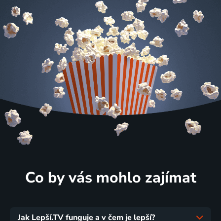
Co by vás mohlo zajímat
Jak Lepší.TV funguje a v čem je lepší?