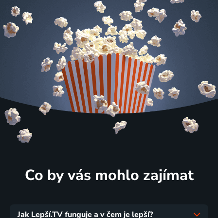
Co by vás mohlo zajímat
Jak Lepší.TV funguje a v čem je lepší?