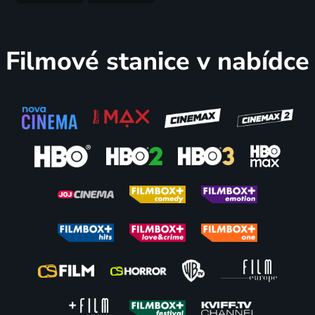
Filmové stanice v nabídce