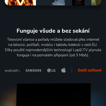
Funguje všude a bez sekání
Televizní stanice a pořady můžete sledovat přes internet
na televizi, počítači, mobilu i tabletu kdekoli v celé EU.
Díky použití nejmodernějších technologií Lepší.TV plynule
funguje i na pomalém připojení (od 3 Mb/s).
Další zařízení