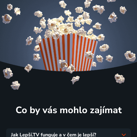
Co by vás mohlo zajímat
Jak Lepší.TV funguje a v čem je lepší?