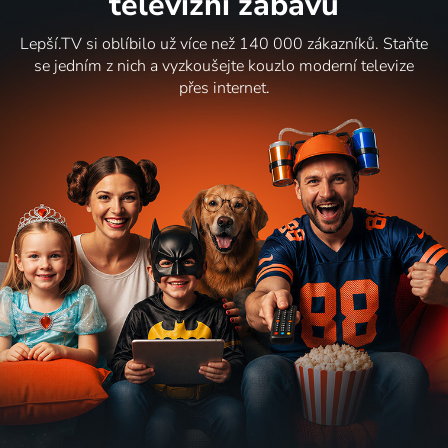
televizní zábavu
Lepší.TV si oblíbilo už více než 140 000 zákazníků. Staňte
se jedním z nich a vyzkoušejte kouzlo moderní televize
přes internet.