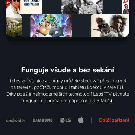
Funguje všude a bez sekání
Televizní stanice a pořady můžete sledovat přes internet
na televizi, počítači, mobilu i tabletu kdekoli v celé EU.
Díky použití nejmodernějších technologií Lepší.TV plynule
funguje i na pomalém připojení (od 3 Mb/s).
Další zařízení