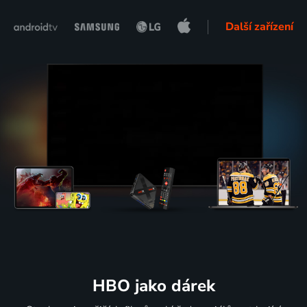
Další zařízení
HBO jako dárek