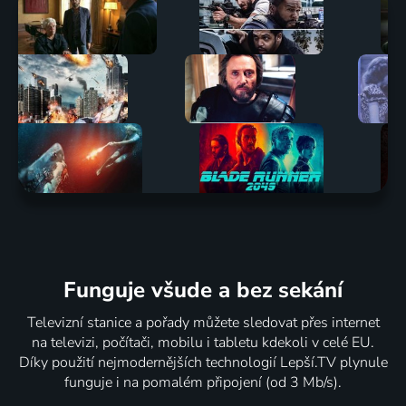
Funguje všude a bez sekání
Televizní stanice a pořady můžete sledovat přes internet
na televizi, počítači, mobilu i tabletu kdekoli v celé EU.
Díky použití nejmodernějších technologií Lepší.TV plynule
funguje i na pomalém připojení (od 3 Mb/s).