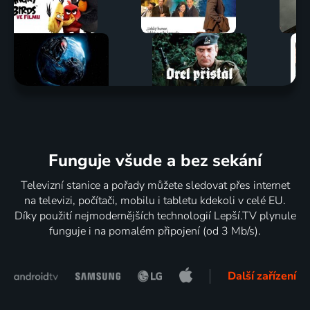
Funguje všude a bez sekání
Televizní stanice a pořady můžete sledovat přes internet
na televizi, počítači, mobilu i tabletu kdekoli v celé EU.
Díky použití nejmodernějších technologií Lepší.TV plynule
funguje i na pomalém připojení (od 3 Mb/s).
Další zařízení