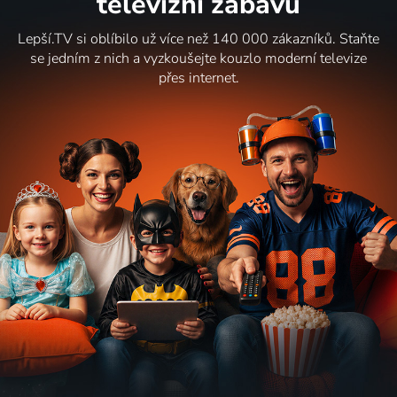
televizní zábavu
Lepší.TV si oblíbilo už více než 140 000 zákazníků. Staňte
se jedním z nich a vyzkoušejte kouzlo moderní televize
přes internet.