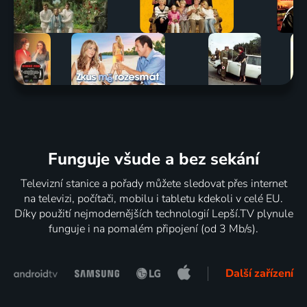
Funguje všude a bez sekání
Televizní stanice a pořady můžete sledovat přes internet
na televizi, počítači, mobilu i tabletu kdekoli v celé EU.
Díky použití nejmodernějších technologií Lepší.TV plynule
funguje i na pomalém připojení (od 3 Mb/s).
Další zařízení