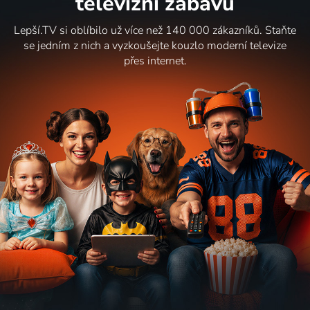
televizní zábavu
Lepší.TV si oblíbilo už více než 140 000 zákazníků. Staňte
se jedním z nich a vyzkoušejte kouzlo moderní televize
přes internet.