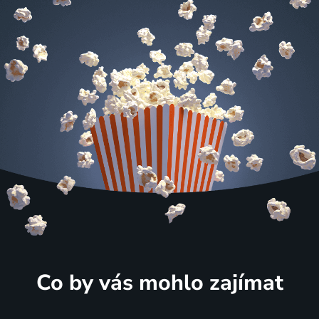
Co by vás mohlo zajímat