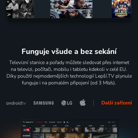
Funguje všude a bez sekání
Televizní stanice a pořady můžete sledovat přes internet
na televizi, počítači, mobilu i tabletu kdekoli v celé EU.
Díky použití nejmodernějších technologií Lepší.TV plynule
funguje i na pomalém připojení (od 3 Mb/s).
Další zařízení