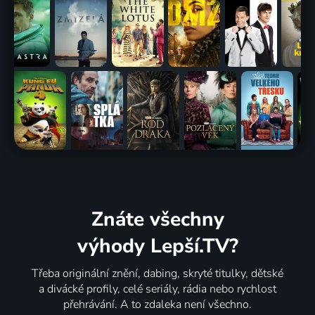
Znáte všechny
výhody Lepší.TV?
Třeba originální znění, dabing, skryté titulky, dětské
a divácké profily, celé seriály, rádia nebo rychlost
přehrávání. A to zdaleka není všechno.