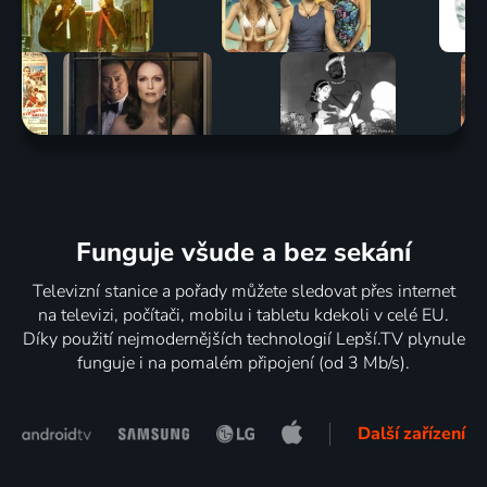
Funguje všude a bez sekání
Televizní stanice a pořady můžete sledovat přes internet
na televizi, počítači, mobilu i tabletu kdekoli v celé EU.
Díky použití nejmodernějších technologií Lepší.TV plynule
funguje i na pomalém připojení (od 3 Mb/s).
Další zařízení