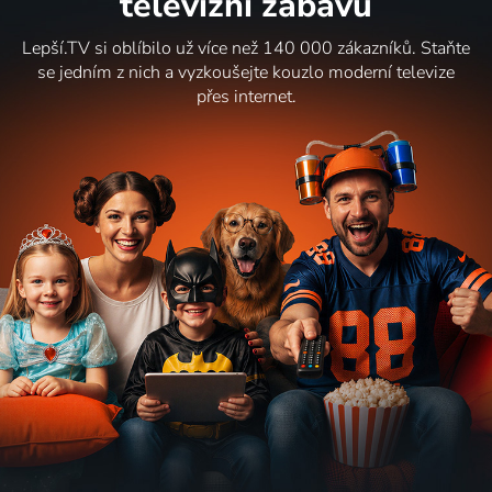
televizní zábavu
Lepší.TV si oblíbilo už více než 140 000 zákazníků. Staňte
se jedním z nich a vyzkoušejte kouzlo moderní televize
přes internet.