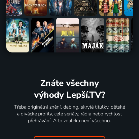
Znáte všechny
výhody Lepší.TV?
Třeba originální znění, dabing, skryté titulky, dětské
a divácké profily, celé seriály, rádia nebo rychlost
přehrávání. A to zdaleka není všechno.