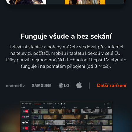
Funguje všude a bez sekání
Televizní stanice a pořady můžete sledovat přes internet
na televizi, počítači, mobilu i tabletu kdekoli v celé EU.
Díky použití nejmodernějších technologií Lepší.TV plynule
funguje i na pomalém připojení (od 3 Mb/s).
Další zařízení