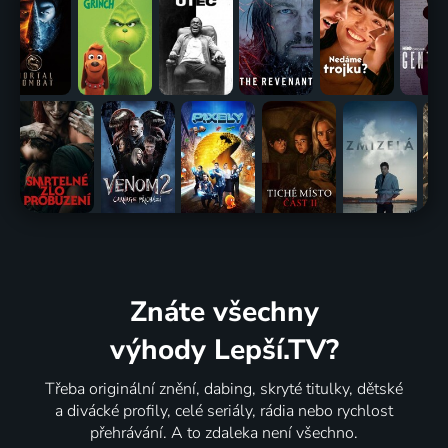
Znáte všechny
výhody Lepší.TV?
Třeba originální znění, dabing, skryté titulky, dětské
a divácké profily, celé seriály, rádia nebo rychlost
přehrávání. A to zdaleka není všechno.