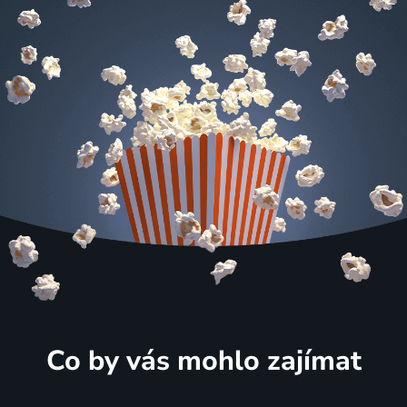
Co by vás mohlo zajímat