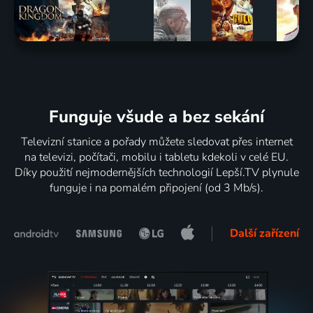
Funguje všude a bez sekání
Televizní stanice a pořady můžete sledovat přes internet
na televizi, počítači, mobilu i tabletu kdekoli v celé EU.
Díky použití nejmodernějších technologií Lepší.TV plynule
funguje i na pomalém připojení (od 3 Mb/s).
Další zařízení