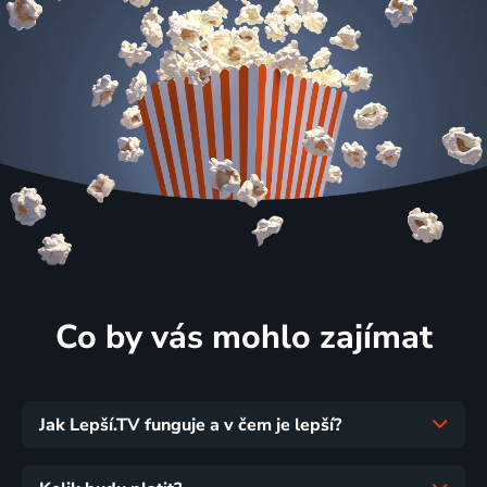
Co by vás mohlo zajímat
Jak Lepší.TV funguje a v čem je lepší?