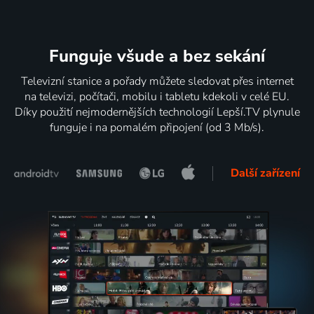
Funguje všude a bez sekání
Televizní stanice a pořady můžete sledovat přes internet
na televizi, počítači, mobilu i tabletu kdekoli v celé EU.
Díky použití nejmodernějších technologií Lepší.TV plynule
funguje i na pomalém připojení (od 3 Mb/s).
Další zařízení