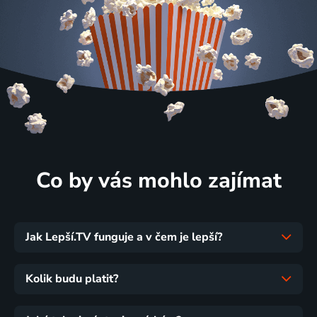
Co by vás mohlo zajímat
Jak Lepší.TV funguje a v čem je lepší?
Kolik budu platit?