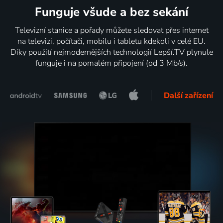
Funguje všude a bez sekání
Televizní stanice a pořady můžete sledovat přes internet
na televizi, počítači, mobilu i tabletu kdekoli v celé EU.
Díky použití nejmodernějších technologií Lepší.TV plynule
funguje i na pomalém připojení (od 3 Mb/s).
Další zařízení