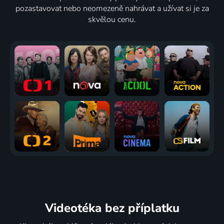
pozastavovat nebo neomezeně nahrávat a užívat si je za
skvělou cenu.
Videotéka
bez příplatku