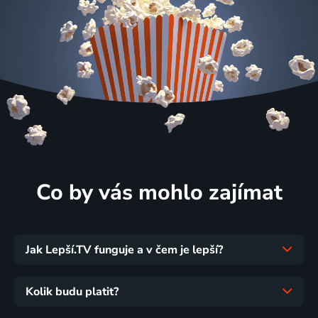
Co by vás mohlo zajímat
Jak Lepší.TV funguje a v čem je lepší?
Kolik budu platit?