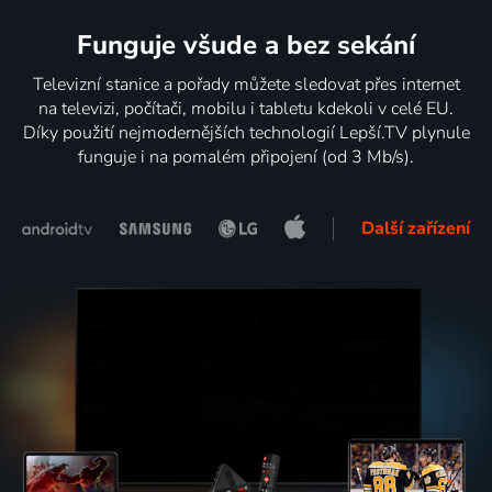
Funguje všude a bez sekání
Televizní stanice a pořady můžete sledovat přes internet
na televizi, počítači, mobilu i tabletu kdekoli v celé EU.
Díky použití nejmodernějších technologií Lepší.TV plynule
funguje i na pomalém připojení (od 3 Mb/s).
Další zařízení