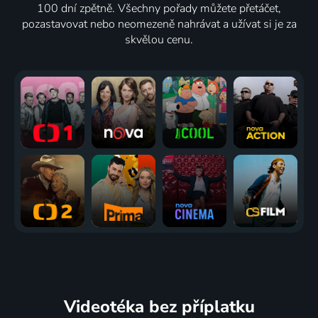
100 dní zpětně. Všechny pořady můžete přetáčet,
pozastavovat nebo neomezeně nahrávat a užívat si je za
skvělou cenu.
Videotéka
bez příplatku