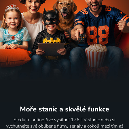
Moře stanic
a skvělé funkce
Sledujte online živé vysílání 176 TV stanic nebo si
vychutnejte své oblíbené filmy, seriály a cokoli mezi tím až