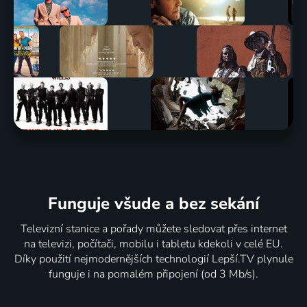
Funguje všude a bez sekání
Televizní stanice a pořady můžete sledovat přes internet
na televizi, počítači, mobilu i tabletu kdekoli v celé EU.
Díky použití nejmodernějších technologií Lepší.TV plynule
funguje i na pomalém připojení (od 3 Mb/s).