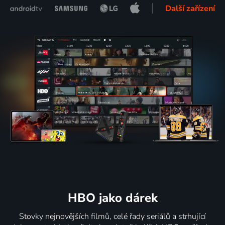
Další zařízení
HBO jako dárek
Stovky nejnovějších filmů, celé řady seriálů a strhující