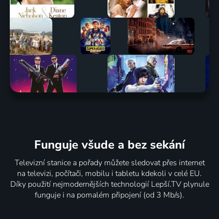
Funguje všude a bez sekání
Televizní stanice a pořady můžete sledovat přes internet
na televizi, počítači, mobilu i tabletu kdekoli v celé EU.
Díky použití nejmodernějších technologií Lepší.TV plynule
funguje i na pomalém připojení (od 3 Mb/s).