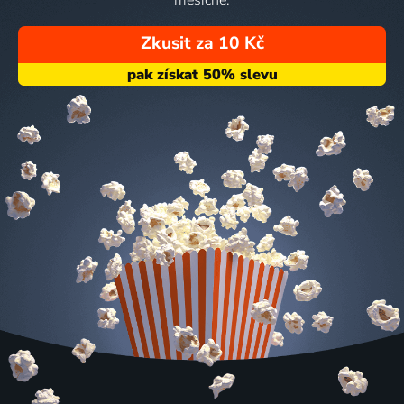
Zkusit za 10 Kč