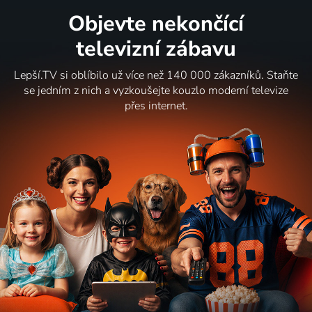
Objevte nekončící
televizní zábavu
Lepší.TV si oblíbilo už více než 140 000 zákazníků. Staňte
se jedním z nich a vyzkoušejte kouzlo moderní televize
přes internet.