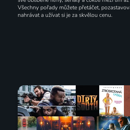
Všechny pořady můžete přetáčet, pozastavo
nahrávat a užívat si je za skvělou cenu.