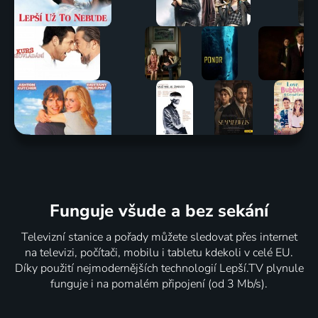
Funguje všude a bez sekání
Televizní stanice a pořady můžete sledovat přes internet
na televizi, počítači, mobilu i tabletu kdekoli v celé EU.
Díky použití nejmodernějších technologií Lepší.TV plynule
funguje i na pomalém připojení (od 3 Mb/s).