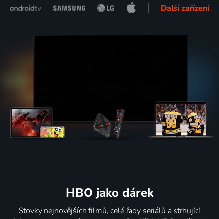
Další zařízení
HBO jako dárek
Stovky nejnovějších filmů, celé řady seriálů a strhující