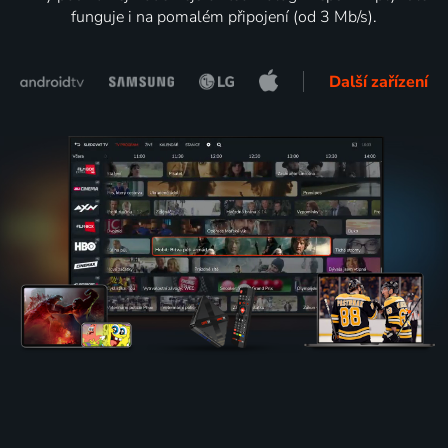
funguje i na pomalém připojení (od 3 Mb/s).
Další zařízení