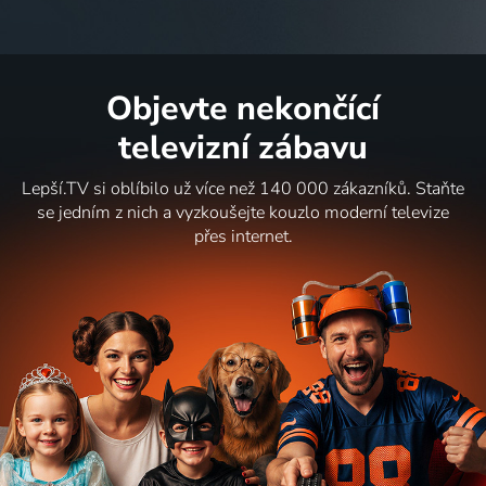
Objevte nekončící
televizní zábavu
Lepší.TV si oblíbilo už více než 140 000 zákazníků. Staňte
se jedním z nich a vyzkoušejte kouzlo moderní televize
přes internet.