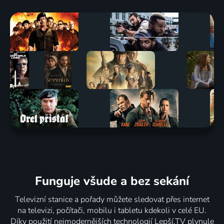
Funguje všude a bez sekání
Televizní stanice a pořady můžete sledovat přes internet
na televizi, počítači, mobilu i tabletu kdekoli v celé EU.
Díky použití nejmodernějších technologií Lepší.TV plynule