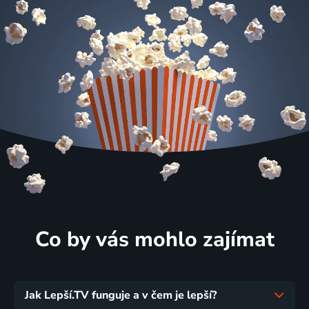
Co by vás mohlo zajímat
Jak Lepší.TV funguje a v čem je lepší?