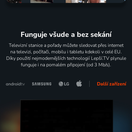
Funguje všude a bez sekání
Televizní stanice a pořady můžete sledovat přes internet
na televizi, počítači, mobilu i tabletu kdekoli v celé EU.
Díky použití nejmodernějších technologií Lepší.TV plynule
funguje i na pomalém připojení (od 3 Mb/s).
Další zařízení