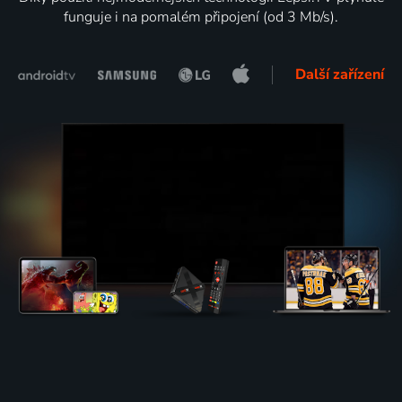
funguje i na pomalém připojení (od 3 Mb/s).
Další zařízení