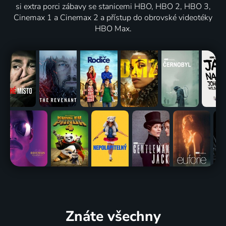
si extra porci zábavy se stanicemi HBO, HBO 2, HBO 3,
Cinemax 1 a Cinemax 2 a přístup do obrovské videotéky
HBO Max.
Znáte všechny