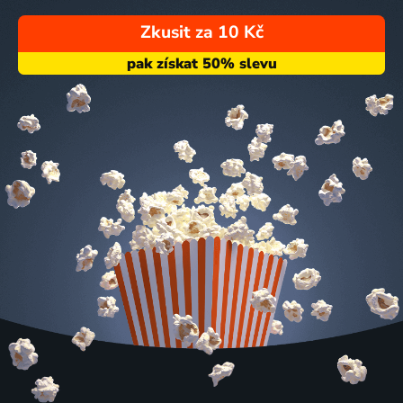
Zkusit za 10 Kč