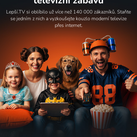
televizní zábavu
Lepší.TV si oblíbilo už více než 140 000 zákazníků. Staňte
se jedním z nich a vyzkoušejte kouzlo moderní televize
přes internet.