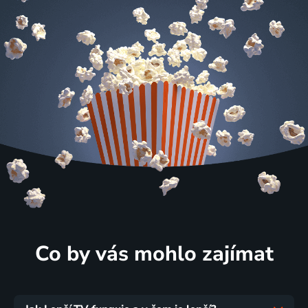
Co by vás mohlo zajímat