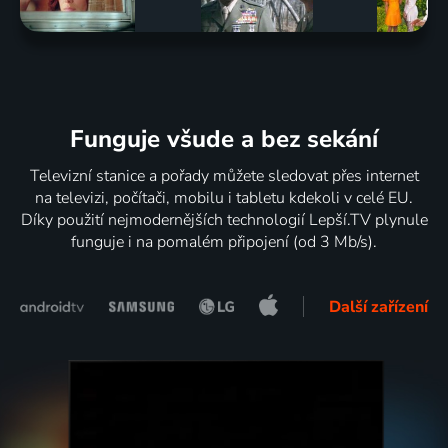
Funguje všude a bez sekání
Televizní stanice a pořady můžete sledovat přes internet
na televizi, počítači, mobilu i tabletu kdekoli v celé EU.
Díky použití nejmodernějších technologií Lepší.TV plynule
funguje i na pomalém připojení (od 3 Mb/s).
Další zařízení