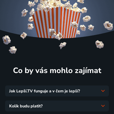
Co by vás mohlo zajímat
Jak Lepší.TV funguje a v čem je lepší?
Kolik budu platit?