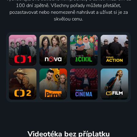
100 dní zpětně. Všechny pořady můžete přetáčet,
pozastavovat nebo neomezeně nahrávat a užívat si je za
skvělou cenu.
Videotéka
bez příplatku