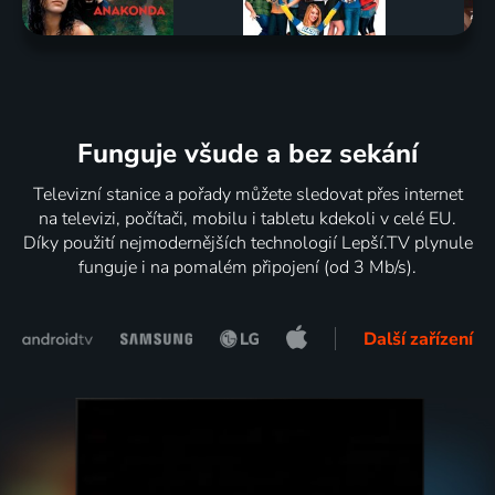
Funguje všude a bez sekání
Televizní stanice a pořady můžete sledovat přes internet
na televizi, počítači, mobilu i tabletu kdekoli v celé EU.
Díky použití nejmodernějších technologií Lepší.TV plynule
funguje i na pomalém připojení (od 3 Mb/s).
Další zařízení