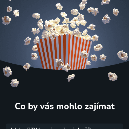
Co by vás mohlo zajímat