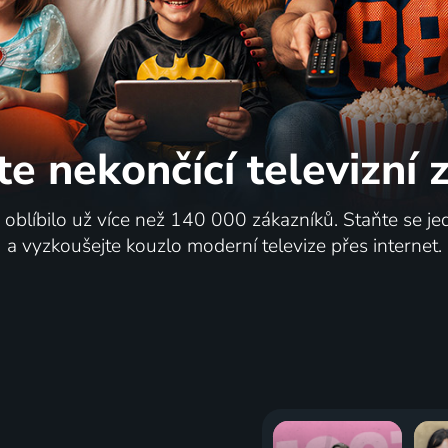
te nekončící
televizní
i oblíbilo už více než 140 000 zákazníků. Staňte se je
a vyzkoušejte kouzlo moderní televize přes internet.