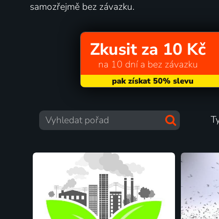
samozřejmě bez závazku.
Zkusit za 10 Kč
na 10 dní a bez závazku
T