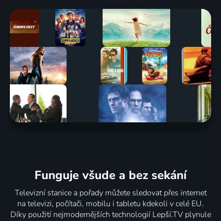
Funguje všude a bez sekání
Televizní stanice a pořady můžete sledovat přes internet
na televizi, počítači, mobilu i tabletu kdekoli v celé EU.
Díky použití nejmodernějších technologií Lepší.TV plynule