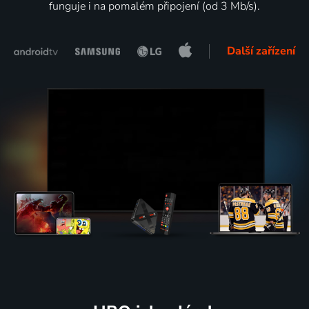
funguje i na pomalém připojení (od 3 Mb/s).
Další zařízení