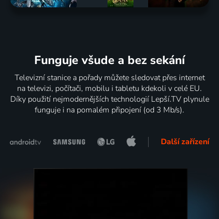
Funguje všude a bez sekání
Televizní stanice a pořady můžete sledovat přes internet
na televizi, počítači, mobilu i tabletu kdekoli v celé EU.
Díky použití nejmodernějších technologií Lepší.TV plynule
funguje i na pomalém připojení (od 3 Mb/s).
Další zařízení