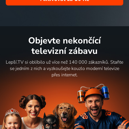
Objevte nekončící
televizní zábavu
Lepší.TV si oblíbilo už více než 140 000 zákazníků. Staňte
se jedním z nich a vyzkoušejte kouzlo moderní televize
přes internet.