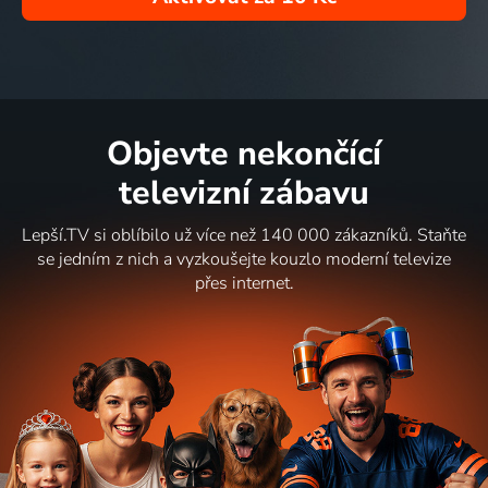
Objevte nekončící
televizní zábavu
Lepší.TV si oblíbilo už více než 140 000 zákazníků. Staňte
se jedním z nich a vyzkoušejte kouzlo moderní televize
přes internet.