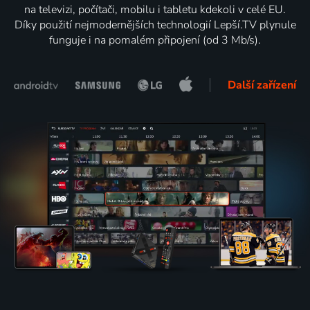
na televizi, počítači, mobilu i tabletu kdekoli v celé EU.
Díky použití nejmodernějších technologií Lepší.TV plynule
funguje i na pomalém připojení (od 3 Mb/s).
Další zařízení