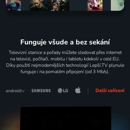
Funguje všude a bez sekání
Televizní stanice a pořady můžete sledovat přes internet
na televizi, počítači, mobilu i tabletu kdekoli v celé EU.
Díky použití nejmodernějších technologií Lepší.TV plynule
funguje i na pomalém připojení (od 3 Mb/s).
Další zařízení