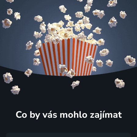
Co by vás mohlo zajímat