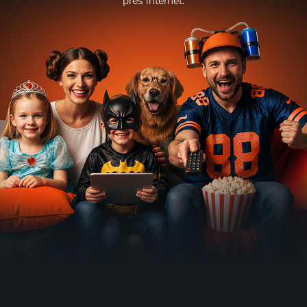
přes internet.