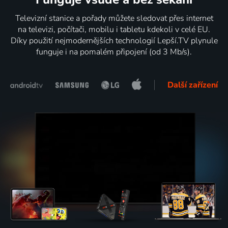
Televizní stanice a pořady můžete sledovat přes internet
na televizi, počítači, mobilu i tabletu kdekoli v celé EU.
Díky použití nejmodernějších technologií Lepší.TV plynule
funguje i na pomalém připojení (od 3 Mb/s).
Další zařízení