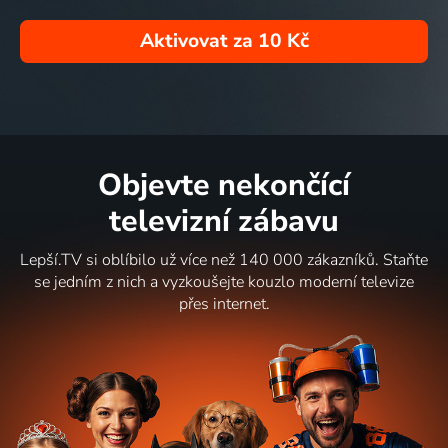
Aktivovat za
10 Kč
Objevte nekončící
televizní zábavu
Lepší.TV si oblíbilo už více než 140 000 zákazníků. Staňte
se jedním z nich a vyzkoušejte kouzlo moderní televize
přes internet.