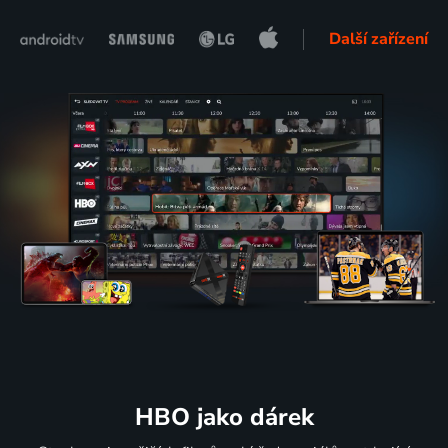
Další zařízení
HBO jako dárek