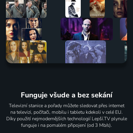
Funguje všude a bez sekání
Televizní stanice a pořady můžete sledovat přes internet
na televizi, počítači, mobilu i tabletu kdekoli v celé EU.
Díky použití nejmodernějších technologií Lepší.TV plynule
funguje i na pomalém připojení (od 3 Mb/s).