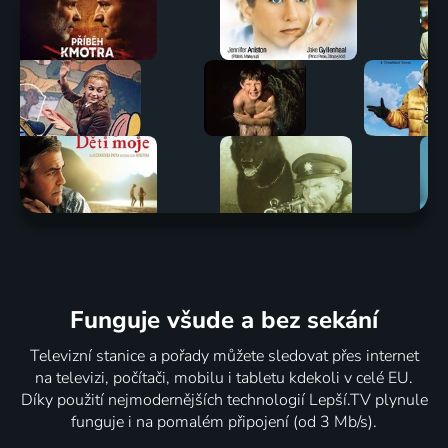
Funguje všude a bez sekání
Televizní stanice a pořady můžete sledovat přes internet
na televizi, počítači, mobilu i tabletu kdekoli v celé EU.
Díky použití nejmodernějších technologií Lepší.TV plynule
funguje i na pomalém připojení (od 3 Mb/s).