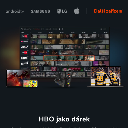
Další zařízení
HBO jako dárek