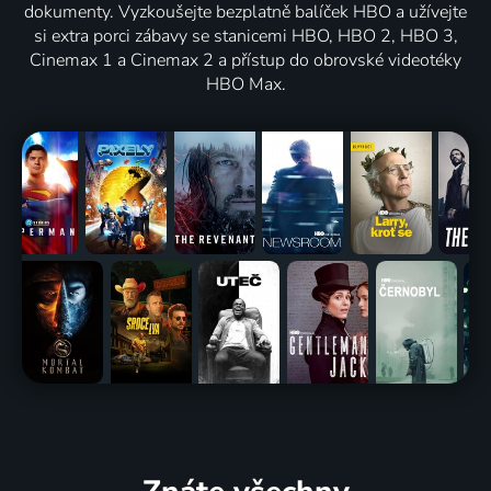
dokumenty. Vyzkoušejte bezplatně balíček HBO a užívejte
si extra porci zábavy se stanicemi HBO, HBO 2, HBO 3,
Cinemax 1 a Cinemax 2 a přístup do obrovské videotéky
HBO Max.