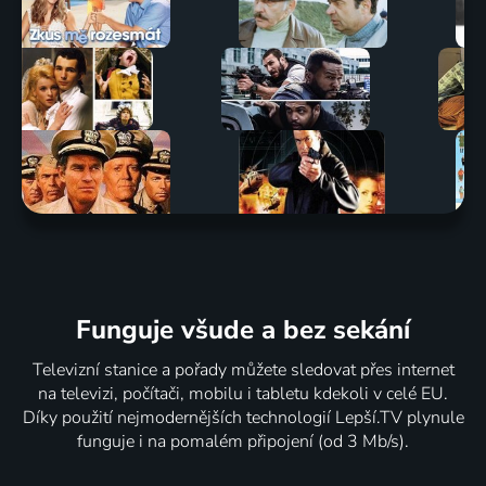
Funguje všude a bez sekání
Televizní stanice a pořady můžete sledovat přes internet
na televizi, počítači, mobilu i tabletu kdekoli v celé EU.
Díky použití nejmodernějších technologií Lepší.TV plynule
funguje i na pomalém připojení (od 3 Mb/s).