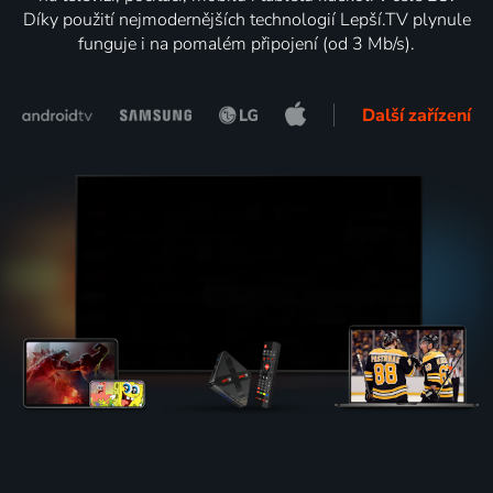
Díky použití nejmodernějších technologií Lepší.TV plynule
funguje i na pomalém připojení (od 3 Mb/s).
Další zařízení